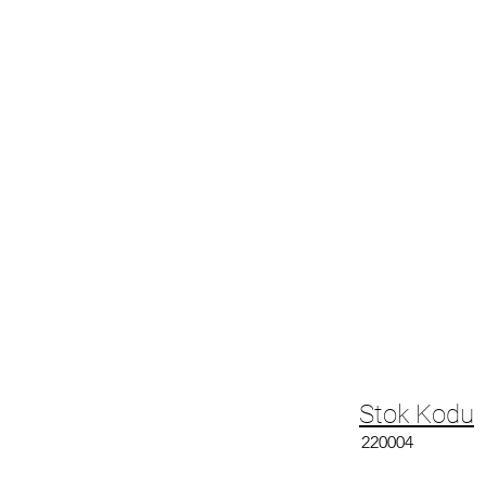
Stok Kodu
220004