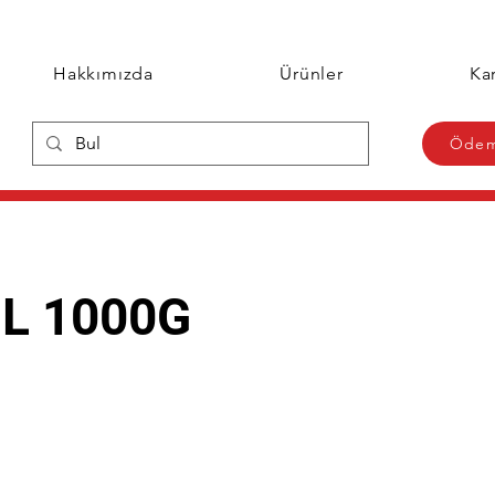
Hakkımızda
Ürünler
Kar
Ödem
L 1000G