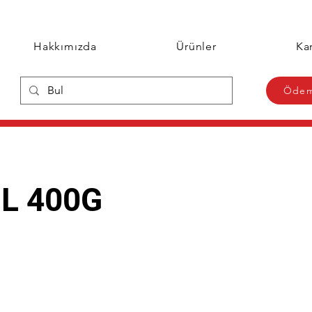
Hakkımızda
Ürünler
Kar
Ödem
L 400G