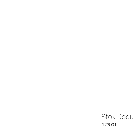
Stok Kodu
123001