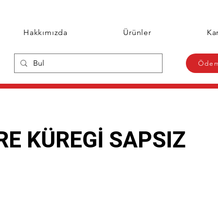
Hakkımızda
Ürünler
Kar
Ödem
RE KÜREGİ SAPSIZ