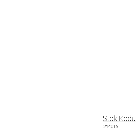
Stok Kodu
214015