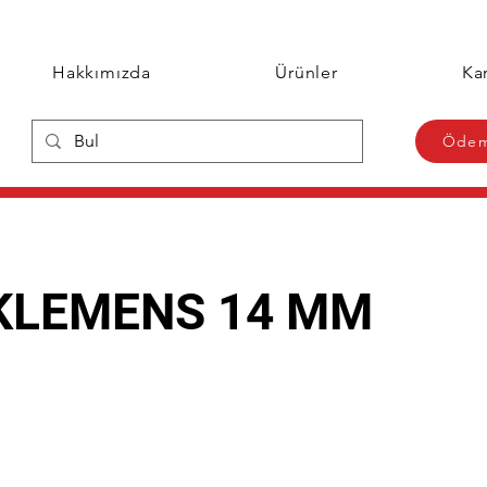
Hakkımızda
Ürünler
Kar
Ödem
KLEMENS 14 MM