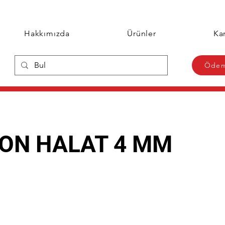
Hakkımızda
Ürünler
Kar
Ödem
ON HALAT 4 MM