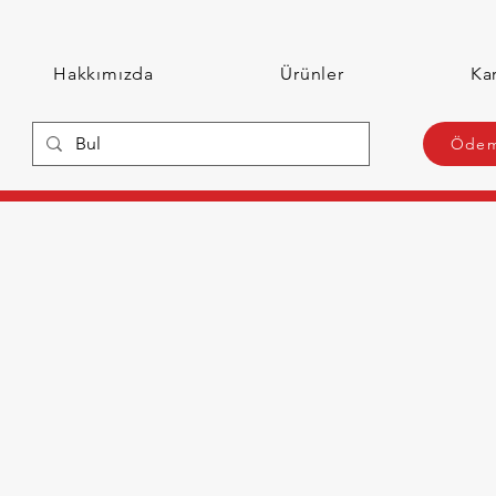
Hakkımızda
Ürünler
Kar
Ödem