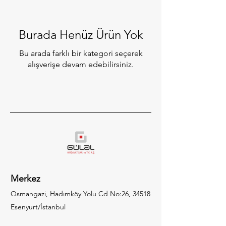
Burada Henüz Ürün Yok
Bu arada farklı bir kategori seçerek
alışverişe devam edebilirsiniz.
Merkez
Osmangazi, Hadımköy Yolu Cd No:26, 34518
Esenyurt/İstanbul